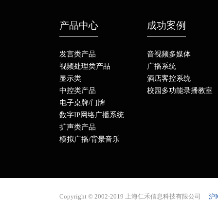
产品中心
成功案例
发言类产品
音视频多媒体
视频处理类产品
广播系统
显示类
酒店客控系统
中控类产品
校园多功能录播教室
电子桌牌/门牌
数字IP网络广播系统
扩声类产品
模拟广播/背景音乐
Copyright © 2002-2019 上海仁禾信息科技有限公司
沪I