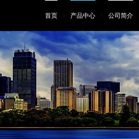
首页
产品中心
公司简介
|
|