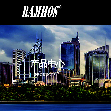
产品中心
PRODUCTS