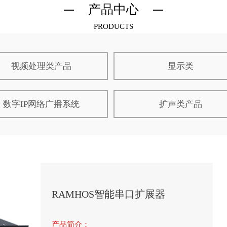
产品中心
PRODUCTS
视频处理类产品
显示类
数字IP网络广播系统
扩声类产品
RAMHOS智能串口扩展器
产品简介：