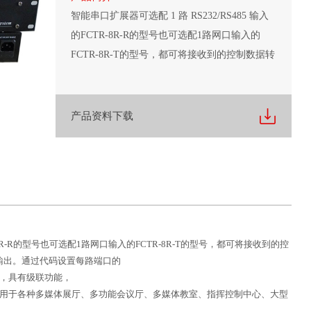
智能串口扩展器可选配 1 路 RS232/RS485 输入
的FCTR-8R-R的型号也可选配1路网口输入的
FCTR-8R-T的型号，都可将接收到的控制数据转
换成指定的波特率并从相应的COM1~COM8 口
输出。通过代码设置每路端口的
产品资料下载
TR-8R-R的型号也可选配1路网口输入的FCTR-8R-T的型号，都可将接收到的控
口输出。通过代码设置每路端口的
，具有级联功能，
用于各种多媒体展厅、多功能会议厅、多媒体教室、指挥控制中心、大型