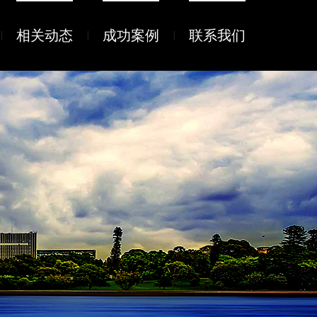
相关动态
成功案例
联系我们
|
|
|