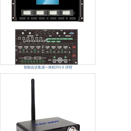
智能会议集成一体机INS-8
详情