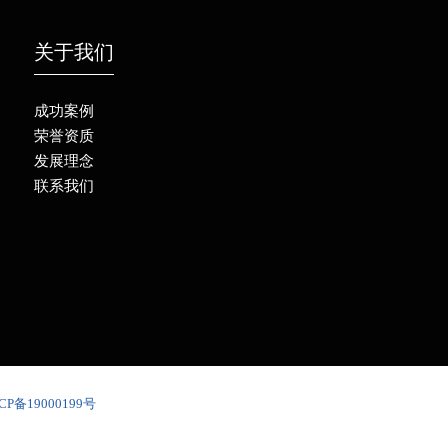
关于我们
成功案例
荣誉资质
发展理念
联系我们
CP备19000199号