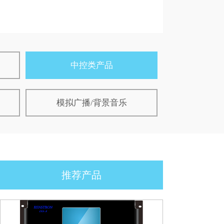
中控类产品
模拟广播/背景音乐
推荐产品