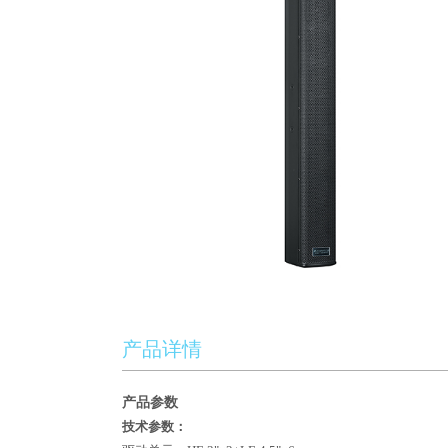
产品详情
产品参数
技术参数：