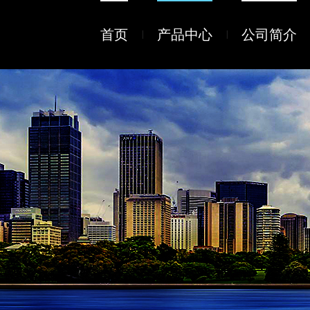
首页
产品中心
公司简介
|
|