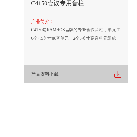
C4150会议专用音柱
产品简介：
C4150是RAMHOS品牌的专业会议音柱，单元由
6个4.5英寸低音单元，2个3英寸高音单元组成；
产品资料下载