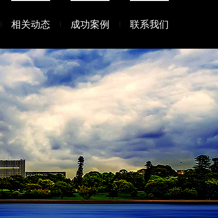
相关动态
成功案例
联系我们
|
|
|