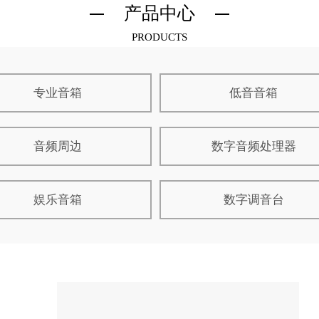
产品中心
PRODUCTS
专业音箱
低音音箱
音频周边
数字音频处理器
娱乐音箱
数字调音台