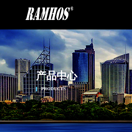
产品中心
PRODUCTS