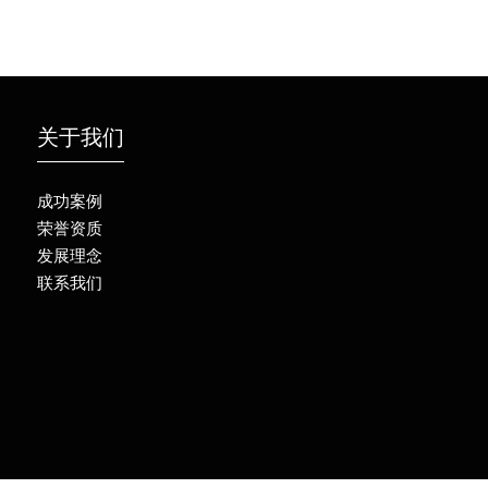
关于我们
成功案例
荣誉资质
发展理念
联系我们